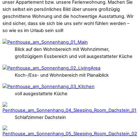
unser Appartement bzw. unsere Ferienwohnung. Machen Sie
sich selbst ein persönliches Bild über unsere großzügig
geschnittene Wohnung und die hochwertige Ausstattung. Wir
sind sicher, dass sie sich bie uns sehr wohl fühlen werden –
so wie es im Urlaub sein soll!
Blick auf den Wohnbereich mit Wohnzimmer,
großzügigem Essbereich und voll ausgestatteter Küche
Koch-/Ess- und Wohnbereich mit Planaiblick
voll ausgestattete Küche
Schlafzimmer Dachstein