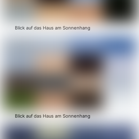
Blick auf das Haus am Sonnenhang
Blick auf das Haus am Sonnenhang