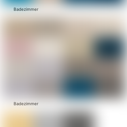
Badezimmer
Badezimmer