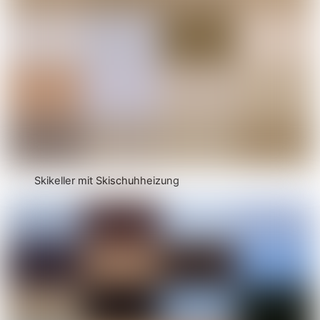
Skikeller mit Skischuhheizung