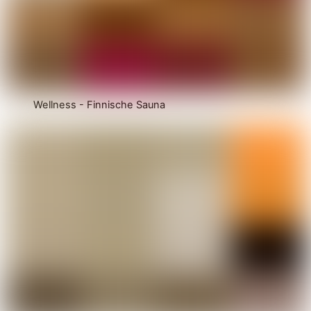
Wellness - Finnische Sauna