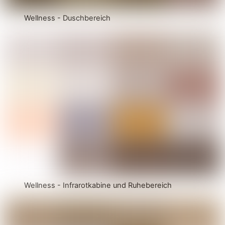
Wellness - Duschbereich
Wellness - Infrarotkabine und Ruhebereich