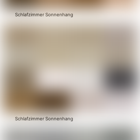
Schlafzimmer Sonnenhang
Schlafzimmer Sonnenhang