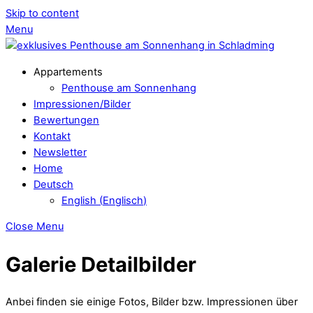
Skip to content
Menu
Appartements
Penthouse am Sonnenhang
Impressionen/Bilder
Bewertungen
Kontakt
Newsletter
Home
Deutsch
English
(
Englisch
)
Close Menu
Galerie
Detailbilder
Anbei finden sie einige Fotos, Bilder bzw. Impressionen über