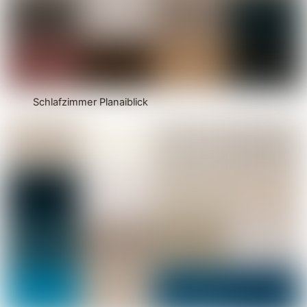
Schlafzimmer Planaiblick