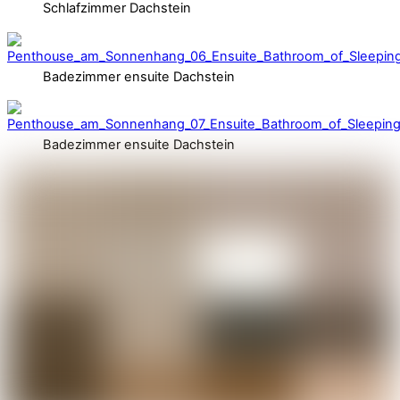
Schlafzimmer Dachstein
Badezimmer ensuite Dachstein
Badezimmer ensuite Dachstein