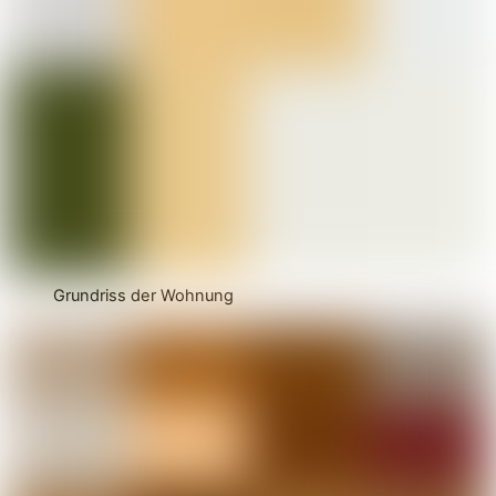
Grundriss der Wohnung