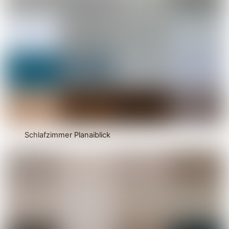
Schlafzimmer Planaiblick